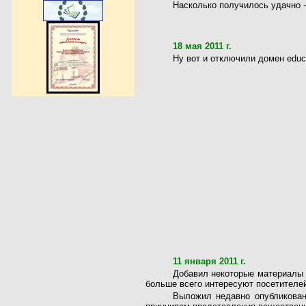
Насколько получилось удачно -
18 мая 2011 г.
Ну вот и отключили домен educ
11 января 2011 г.
Добавил некоторые материалы
больше всего интересуют посетителей
Выложил недавно опубликова