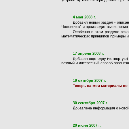
4 мая 2008 г.
Добавил новый раздел - описа
Человечек" и производит вычисления.
Особенно в этом разделе рек
математических принципов примеры из
17 апреля 2008 г.
Добавил еще одну (четвертую
важный и интересный способ организ
19 октября 2007 г.
Теперь на мои материалы по
30 сентября 2007 г.
Добавлена информация о ново
20 июля 2007 г.